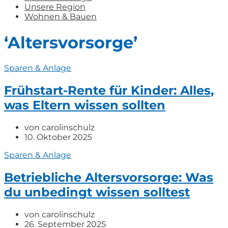
Unsere Region
Wohnen & Bauen
‘Altersvorsorge’
Sparen & Anlage
Frühstart-Rente für Kinder: Alles,
was Eltern wissen sollten
von
carolinschulz
10. Oktober 2025
Sparen & Anlage
Betriebliche Altersvorsorge: Was
du unbedingt wissen solltest
von
carolinschulz
26. September 2025