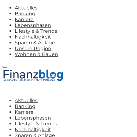
Aktuelles
Banking
Karriere
Lebensphasen
Lifestyle & Trends
Nachhaltigkeit
Sparen & Anlage
Unsere Region
Wohnen & Bauen
Aktuelles
Banking
Karriere
Lebensphasen
Lifestyle & Trends
Nachhaltigkeit
Sparen & Anlage