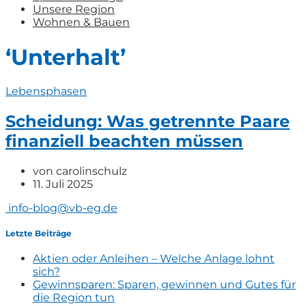
Unsere Region
Wohnen & Bauen
‘Unterhalt’
Lebensphasen
Scheidung: Was getrennte Paare
finanziell beachten müssen
von
carolinschulz
11. Juli 2025
info-blog@vb-eg.de
Letzte Beiträge
Aktien oder Anleihen – Welche Anlage lohnt
sich?
Gewinnsparen: Sparen, gewinnen und Gutes für
die Region tun