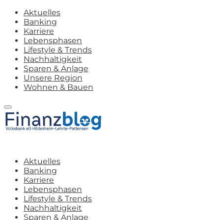
Aktuelles
Banking
Karriere
Lebensphasen
Lifestyle & Trends
Nachhaltigkeit
Sparen & Anlage
Unsere Region
Wohnen & Bauen
Aktuelles
Banking
Karriere
Lebensphasen
Lifestyle & Trends
Nachhaltigkeit
Sparen & Anlage